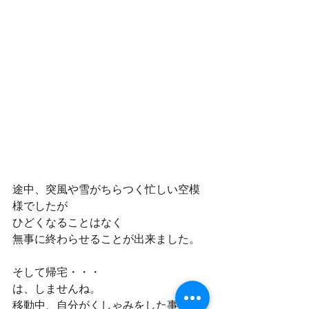
途中、突風や雪がちらつく忙しい空模
様でしたが
ひどくなることはなく
無事に終わらせることが出来ました。
そして帰宅・・・
は、しませんね。
移動中、自分がくしゃみをした事で、