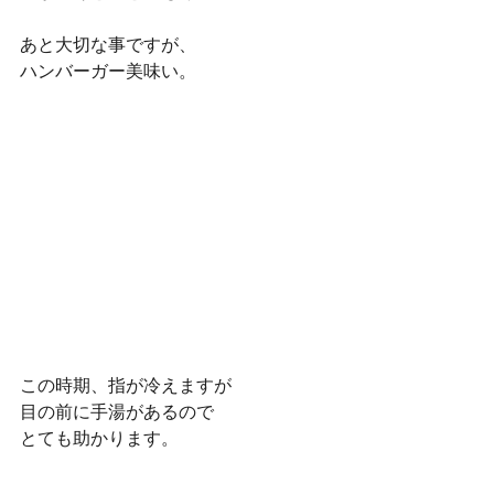
あと大切な事ですが、
ハンバーガー美味い。
この時期、指が冷えますが
目の前に手湯があるので
とても助かります。