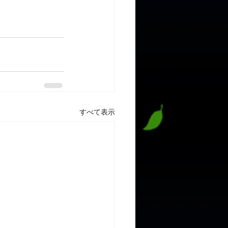
すべて表示