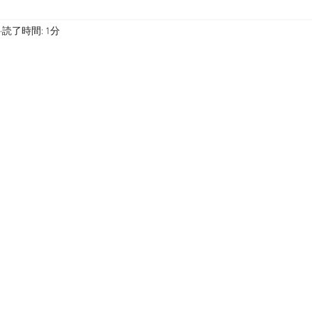
読了時間: 1分