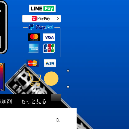
添加剤
もっと見る