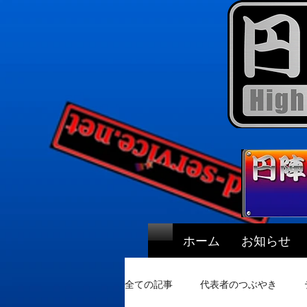
ホーム
お知らせ
全ての記事
代表者のつぶやき