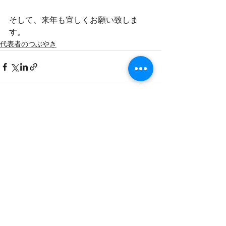
そして、来年も宜しくお願い致しま
す。
代表者のつぶやき
すべて表示
最新記事