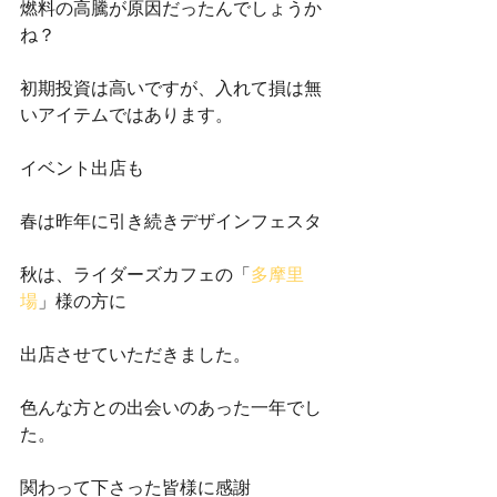
燃料の高騰が原因だったんでしょうか
ね？
初期投資は高いですが、入れて損は無
いアイテムではあります。
イベント出店も
春は昨年に引き続きデザインフェスタ
秋は、ライダーズカフェの「
多摩里
場
」様の方に
出店させていただきました。
色んな方との出会いのあった一年でし
た。
関わって下さった皆様に感謝