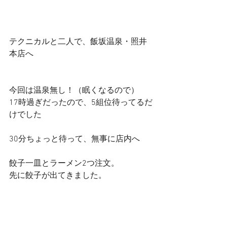
テクニカルと二人で、飯坂温泉・照井
本店へ
今回は温泉無し！（眠くなるので）
17時過ぎだったので、5組位待ってるだ
けでした
30分ちょっと待って、無事に店内へ
餃子一皿とラーメン2つ注文。
先に餃子が出てきました。