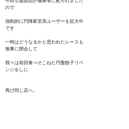
今回も協賛品が優勝者に配られました
ので
強制的に円陣家至高ユーザーを拡大中
です
一時はどうなるかと思われたレースも
無事に閉会して
我々は前回食べそこねた円盤餃子リベ
ンジをしに
再び同じ店へ。