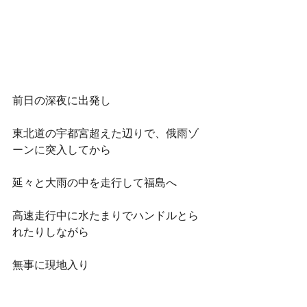
前日の深夜に出発し
東北道の宇都宮超えた辺りで、俄雨ゾ
ーンに突入してから
延々と大雨の中を走行して福島へ
高速走行中に水たまりでハンドルとら
れたりしながら
無事に現地入り