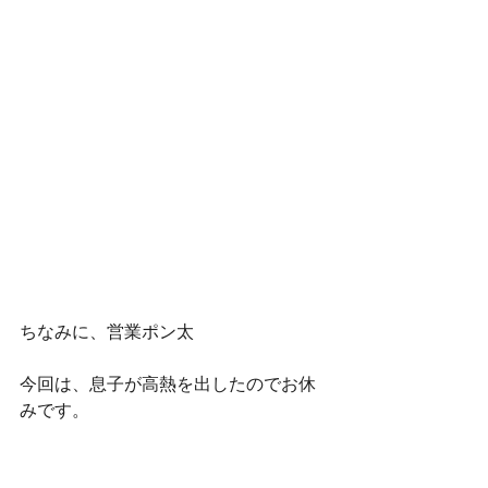
ちなみに、営業ポン太
今回は、息子が高熱を出したのでお休
みです。