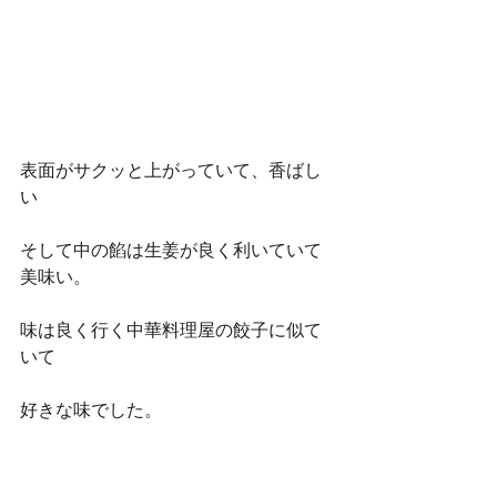
表面がサクッと上がっていて、香ばし
い
そして中の餡は生姜が良く利いていて
美味い。
味は良く行く中華料理屋の餃子に似て
いて
好きな味でした。