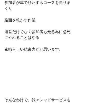
参加者が車でひたすらコースを走りま
くり
路面を乾かす作業
運営だけでなく参加者も走る為に必死
にやれることはやる
素晴らしい結束力だと思います。
そんなわけで、我々レッドサービスも