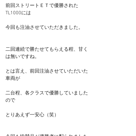
前回ストリートＥＴで優勝された
TL1000には
今回も注油させていただきました。
二回連続で勝たせてもらえる程、甘く
は無いですね。
とは言え、前回注油させていただいた
車両が
二台程、各クラスで優勝していました
ので
とりあえず一安心（笑）