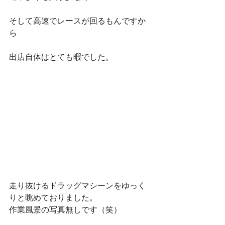
そして高速でレースが回るもんですか
ら
出店自体はとても暇でした。
走り抜けるドラッグマシーンをゆっく
りと眺めておりました。
作業風景の写真無しです（笑）