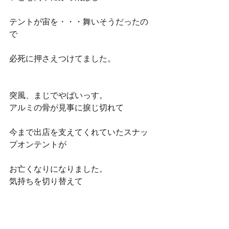
テントが宙を・・・舞いそうだったの
で
必死に押さえつけてました。
突風、まじでやばいっす。
アルミの骨が見事に捩じ切れて
今まで出店を支えてくれていたスナッ
プオンテントが
お亡くなりになりました。
気持ちを切り替えて