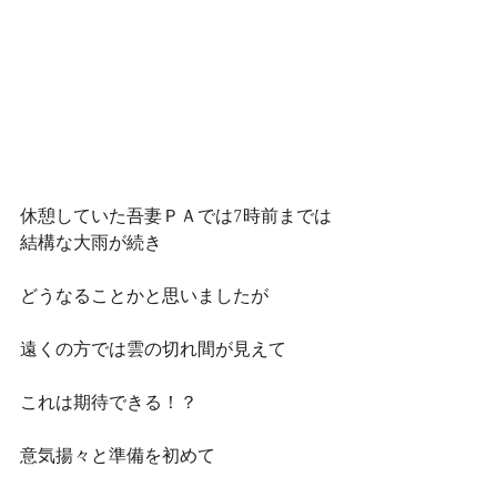
休憩していた吾妻ＰＡでは7時前までは
結構な大雨が続き
どうなることかと思いましたが
遠くの方では雲の切れ間が見えて
これは期待できる！？
意気揚々と準備を初めて