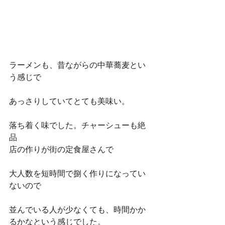
ラーメンも、昔ながらの中華蕎麦とい
う感じで
あっさりしていてとても美味い。
落ち着く味でした。チャーシューも絶
品
店の作りが街の定食屋さんで
大人数を短時間で捌く作りになってい
ないので
並んでいる人が少なくても、時間かか
るかなという感じでした。