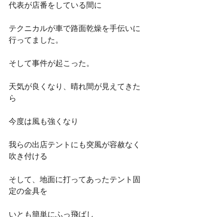
代表が店番をしている間に
テクニカルが車で路面乾燥を手伝いに
行ってました。
そして事件が起こった。
天気が良くなり、晴れ間が見えてきた
ら
今度は風も強くなり
我らの出店テントにも突風が容赦なく
吹き付ける
そして、地面に打ってあったテント固
定の金具を
いとも簡単にふっ飛ばし