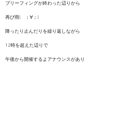
ブリーフィングが終わった辺りから
再び雨(　；∀；)
降ったり止んだりを繰り返しながら
12時を超えた辺りで
午後から開催するよアナウンスがあり