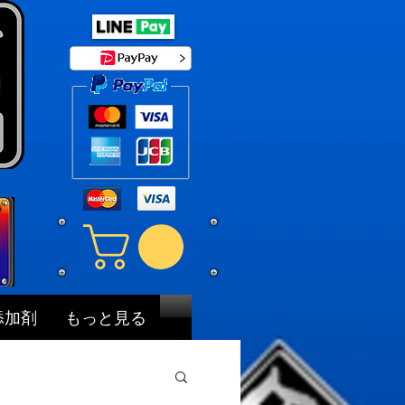
添加剤
もっと見る