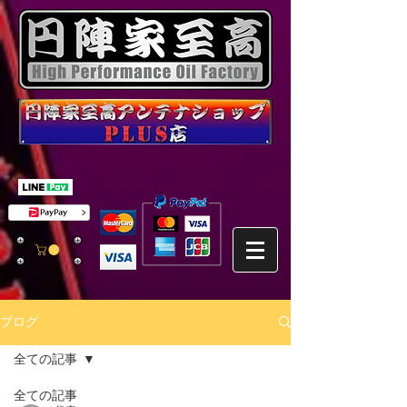
ブログ
全ての記事
全ての記事