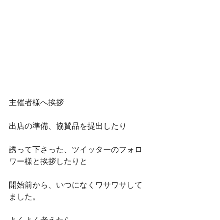
主催者様へ挨拶
出店の準備、協賛品を提出したり
誘って下さった、ツイッターのフォロ
ワー様と挨拶したりと
開始前から、いつになくワサワサして
ました。