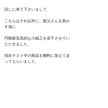
試しに来て下さいまして
こちらはそれ以外に、親父さんを負か
す為に
円陣家至高的な小細工を若干させてい
ただきました。
現在テスト中の商品を燃料に加えて走
ってもらいました。