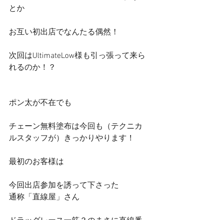
とか
お互い初出店でなんたる偶然！
次回はUltimateLow様も引っ張って来ら
れるのか！？
ポン太が不在でも
チェーン無料塗布は今回も（テクニカ
ルスタッフが）きっかりやります！
最初のお客様は
今回出店参加を誘って下さった
通称「直線屋」さん