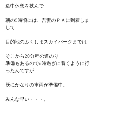
途中休憩を挟んで
朝の5時頃には、吾妻のＰＡに到着しま
して
目的地のふくしまスカイパークまでは
そこから20分程の道のり
準備もあるので6時過ぎに着くように行
ったんですが
既にかなりの車両が準備中。
みんな早い・・・。