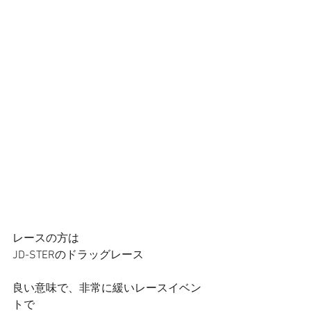
レースの方は
JD-STERのドラッグレース
良い意味で、非常に緩いレースイベン
トで