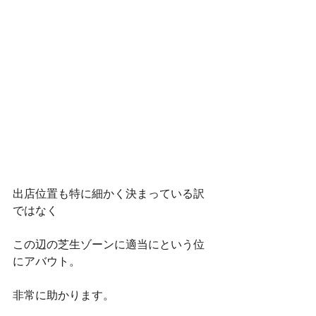
出店位置も特に細かく決まっている訳
ではなく
この辺の芝生ゾーンに適当にという位
にアバウト。
非常に助かります。