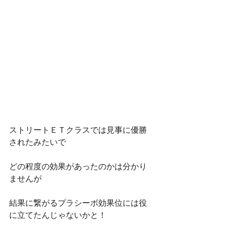
ストリートＥＴクラスでは見事に優勝
されたみたいで
どの程度の効果があったのかは分かり
ませんが
結果に繋がるプラシーボ効果位には役
に立てたんじゃないかと！