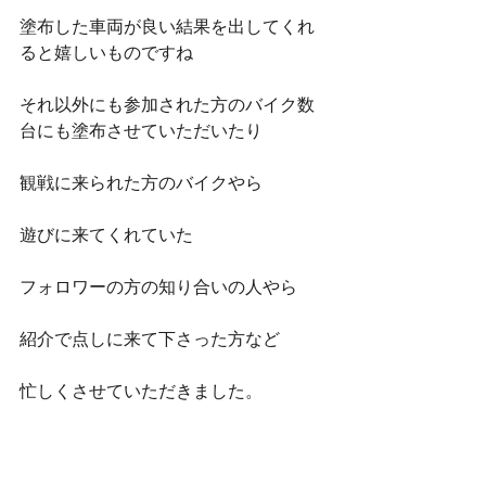
塗布した車両が良い結果を出してくれ
ると嬉しいものですね
それ以外にも参加された方のバイク数
台にも塗布させていただいたり
観戦に来られた方のバイクやら
遊びに来てくれていた
フォロワーの方の知り合いの人やら
紹介で点しに来て下さった方など
忙しくさせていただきました。