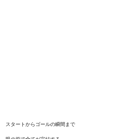
スタートからゴールの瞬間まで