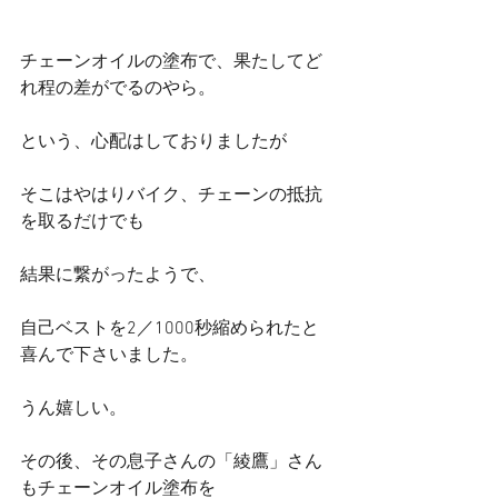
チェーンオイルの塗布で、果たしてど
れ程の差がでるのやら。
という、心配はしておりましたが
そこはやはりバイク、チェーンの抵抗
を取るだけでも
結果に繋がったようで、
自己ベストを2／1000秒縮められたと
喜んで下さいました。
うん嬉しい。
その後、その息子さんの「綾鷹」さん
もチェーンオイル塗布を