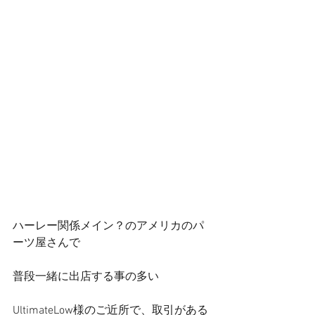
ハーレー関係メイン？のアメリカのパ
ーツ屋さんで
普段一緒に出店する事の多い
UltimateLow様のご近所で、取引がある