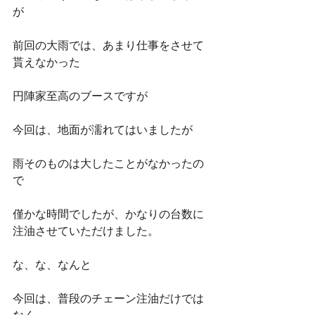
が
前回の大雨では、あまり仕事をさせて
貰えなかった
円陣家至高のブースですが
今回は、地面が濡れてはいましたが
雨そのものは大したことがなかったの
で
僅かな時間でしたが、かなりの台数に
注油させていただけました。
な、な、なんと
今回は、普段のチェーン注油だけでは