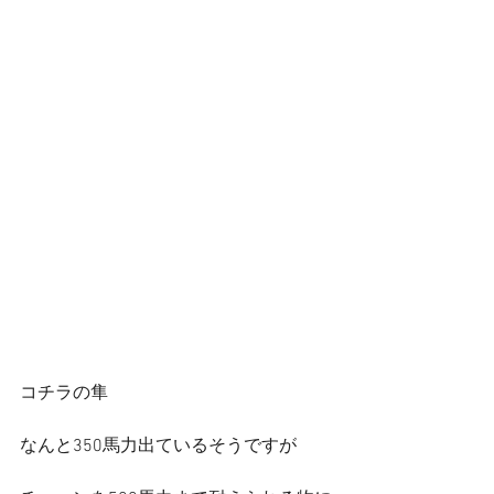
コチラの隼
なんと350馬力出ているそうですが