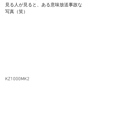
見る人が見ると、ある意味放送事故な
写真（笑）
KZ1000MK2