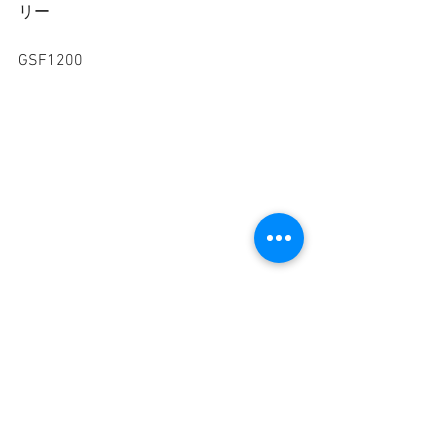
リー
GSF1200