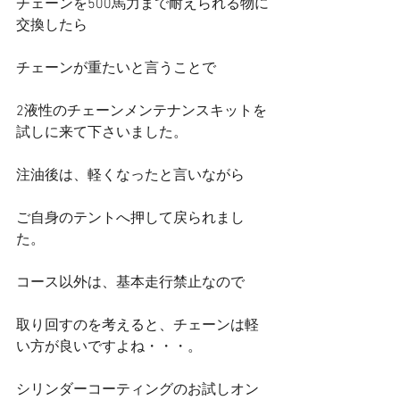
チェーンを500馬力まで耐えられる物に
交換したら
チェーンが重たいと言うことで
2液性のチェーンメンテナンスキットを
試しに来て下さいました。
注油後は、軽くなったと言いながら
ご自身のテントへ押して戻られまし
た。
コース以外は、基本走行禁止なので
取り回すのを考えると、チェーンは軽
い方が良いですよね・・・。
シリンダーコーティングのお試しオン