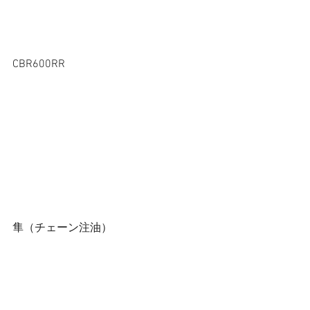
CBR600RR
隼（チェーン注油） 