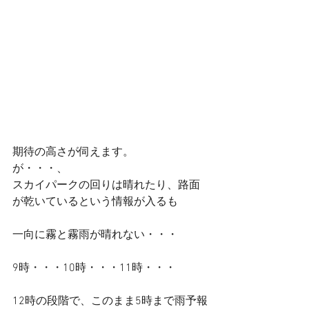
期待の高さが伺えます。
が・・・、
スカイパークの回りは晴れたり、路面
が乾いているという情報が入るも
一向に霧と霧雨が晴れない・・・
9時・・・10時・・・11時・・・
12時の段階で、このまま5時まで雨予報