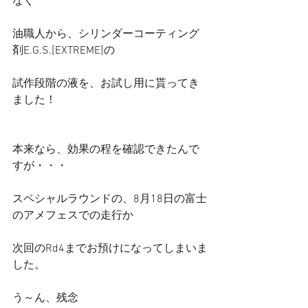
なく
油職人から、シリンダーコーティング
剤E.G.S.[EXTREME]の
試作段階の液を、お試し用に貰ってき
ました！
本来なら、効果の程を確認できたんで
すが・・・
スペシャルラウンドの、8月18日の富士
のアメフェスでの走行か
次回のRd4までお預けになってしまいま
した。
う～ん、残念