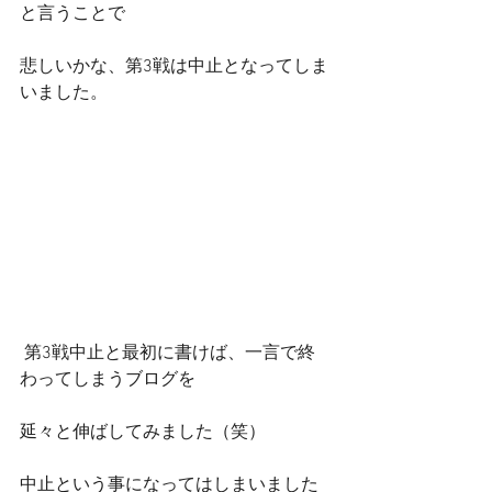
と言うことで
悲しいかな、第3戦は中止となってしま
いました。
 第3戦中止と最初に書けば、一言で終
わってしまうブログを
延々と伸ばしてみました（笑）
中止という事になってはしまいました